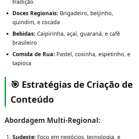
tradição
Doces Regionais:
Brigadeiro, beijinho,
quindim, e cocada
Bebidas:
Caipirinha, açaí, guaraná, e café
brasileiro
Comida de Rua:
Pastel, coxinha, espetinho, e
tapioca
🎯 Estratégias de Criação de
Conteúdo
Abordagem Multi-Regional:
Sudeste:
Foco em negócios, tecnologia, e