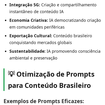
Integração 5G:
Criação e compartilhamento
instantâneo de conteúdo IA
Economia Criativa:
IA democratizando criação
em comunidades periféricas
Exportação Cultural:
Conteúdo brasileiro
conquistando mercados globais
Sustentabilidade:
IA promovendo consciência
ambiental e preservação
💡 Otimização de Prompts
para Conteúdo Brasileiro
Exemplos de Prompts Eficazes: