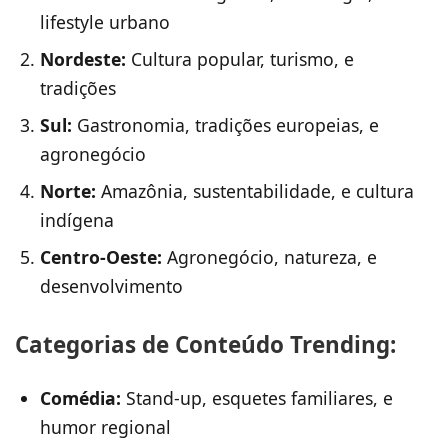
lifestyle urbano
Nordeste:
Cultura popular, turismo, e
tradições
Sul:
Gastronomia, tradições europeias, e
agronegócio
Norte:
Amazônia, sustentabilidade, e cultura
indígena
Centro-Oeste:
Agronegócio, natureza, e
desenvolvimento
Categorias de Conteúdo Trending:
Comédia:
Stand-up, esquetes familiares, e
humor regional