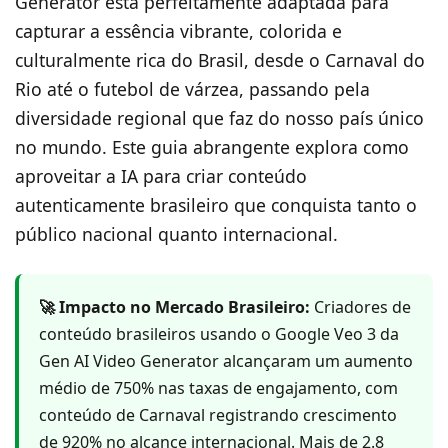
Generator está perfeitamente adaptada para
capturar a essência vibrante, colorida e
culturalmente rica do Brasil, desde o Carnaval do
Rio até o futebol de várzea, passando pela
diversidade regional que faz do nosso país único
no mundo. Este guia abrangente explora como
aproveitar a IA para criar conteúdo
autenticamente brasileiro que conquista tanto o
público nacional quanto internacional.
🚀 Impacto no Mercado Brasileiro:
Criadores de
conteúdo brasileiros usando o Google Veo 3 da
Gen AI Video Generator alcançaram um aumento
médio de 750% nas taxas de engajamento, com
conteúdo de Carnaval registrando crescimento
de 920% no alcance internacional. Mais de 2.8