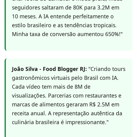
seguidores saltaram de 80K para 3.2M em
10 meses. A IA entende perfeitamente o
estilo brasileiro e as tendências tropicais.
Minha taxa de conversão aumentou 650%!"
João Silva - Food Blogger RJ:
"Criando tours
gastronômicos virtuais pelo Brasil com IA.
Cada vídeo tem mais de 8M de
visualizações. Parcerias com restaurantes e
marcas de alimentos geraram R$ 2.5M em
receita anual. A representação autêntica da
culinária brasileira é impressionante."