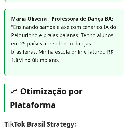
Maria Oliveira - Professora de Dança BA:
"Ensinando samba e axé com cenários IA do
Pelourinho e praias baianas. Tenho alunos
em 25 países aprendendo danças
brasileiras. Minha escola online faturou R$
1.8M no último ano."
📈 Otimização por
Plataforma
TikTok Brasil Strategy: