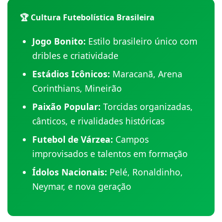
🏆 Cultura Futebolística Brasileira
Jogo Bonito:
Estilo brasileiro único com
dribles e criatividade
Estádios Icônicos:
Maracanã, Arena
Corinthians, Mineirão
Paixão Popular:
Torcidas organizadas,
cânticos, e rivalidades históricas
Futebol de Várzea:
Campos
improvisados e talentos em formação
Ídolos Nacionais:
Pelé, Ronaldinho,
Neymar, e nova geração