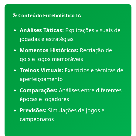
🎯 Conteúdo Futebolístico IA
Análises Táticas:
Explicações visuais de
jogadas e estratégias
Momentos Históricos:
Recriação de
gols e jogos memoráveis
Treinos Virtuais:
Exercícios e técnicas de
aperfeiçoamento
Comparações:
Análises entre diferentes
épocas e jogadores
Previsões:
Simulações de jogos e
campeonatos