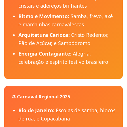
cristais e adereços brilhantes
Ritmo e Movimento:
Samba, frevo, axé
e marchinhas carnavalescas
Arquitetura Carioca:
Cristo Redentor,
Pão de Açúcar, e Sambódromo
Energia Contagiante:
Alegria,
celebração e espírito festivo brasileiro
🎨 Carnaval Regional 2025
Rio de Janeiro:
Escolas de samba, blocos
de rua, e Copacabana