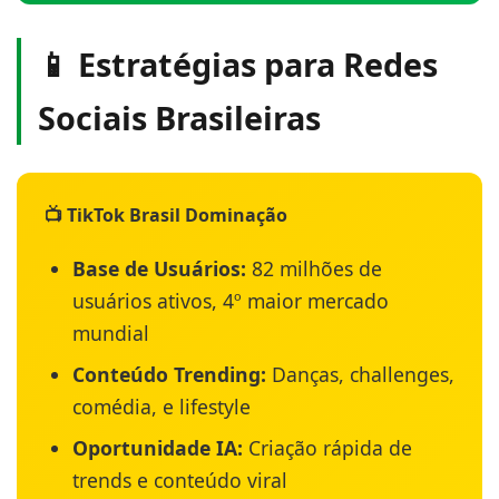
📱 Estratégias para Redes
Sociais Brasileiras
📺 TikTok Brasil Dominação
Base de Usuários:
82 milhões de
usuários ativos, 4º maior mercado
mundial
Conteúdo Trending:
Danças, challenges,
comédia, e lifestyle
Oportunidade IA:
Criação rápida de
trends e conteúdo viral