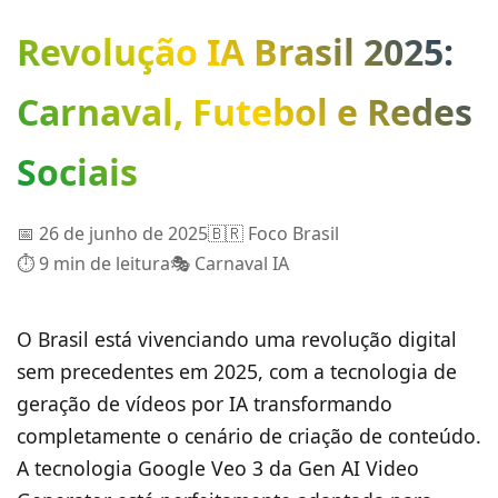
Revolução IA Brasil 2025:
Carnaval, Futebol e Redes
Sociais
📅 26 de junho de 2025
🇧🇷 Foco Brasil
⏱️ 9 min de leitura
🎭 Carnaval IA
O Brasil está vivenciando uma revolução digital
sem precedentes em 2025, com a tecnologia de
geração de vídeos por IA transformando
completamente o cenário de criação de conteúdo.
A tecnologia Google Veo 3 da Gen AI Video