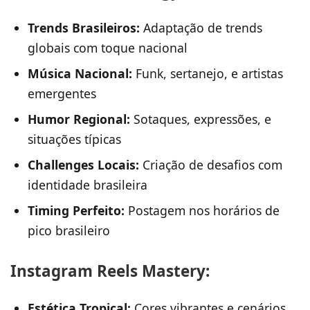
Trends Brasileiros:
Adaptação de trends
globais com toque nacional
Música Nacional:
Funk, sertanejo, e artistas
emergentes
Humor Regional:
Sotaques, expressões, e
situações típicas
Challenges Locais:
Criação de desafios com
identidade brasileira
Timing Perfeito:
Postagem nos horários de
pico brasileiro
Instagram Reels Mastery:
Estética Tropical:
Cores vibrantes e cenários