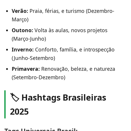
Verão:
Praia, férias, e turismo (Dezembro-
Março)
Outono:
Volta às aulas, novos projetos
(Março-Junho)
Inverno:
Conforto, família, e introspecção
(Junho-Setembro)
Primavera:
Renovação, beleza, e natureza
(Setembro-Dezembro)
🏷️ Hashtags Brasileiras
2025