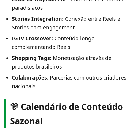
paradisíacos
Stories Integration:
Conexão entre Reels e
Stories para engagement
IGTV Crossover:
Conteúdo longo
complementando Reels
Shopping Tags:
Monetização através de
produtos brasileiros
Colaborações:
Parcerias com outros criadores
nacionais
🎊 Calendário de Conteúdo
Sazonal