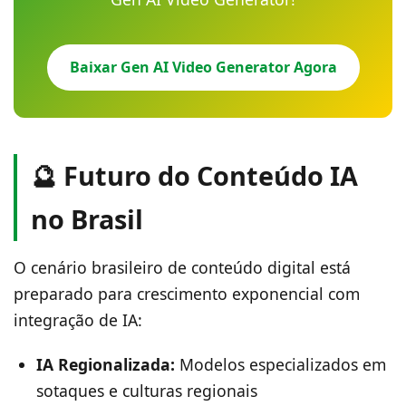
Baixar Gen AI Video Generator Agora
🔮 Futuro do Conteúdo IA
no Brasil
O cenário brasileiro de conteúdo digital está
preparado para crescimento exponencial com
integração de IA:
IA Regionalizada:
Modelos especializados em
sotaques e culturas regionais