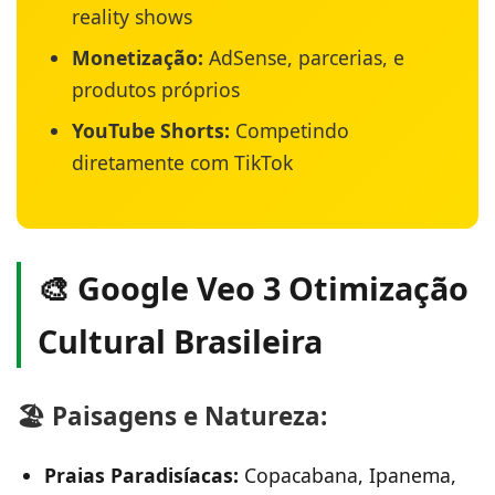
reality shows
Monetização:
AdSense, parcerias, e
produtos próprios
YouTube Shorts:
Competindo
diretamente com TikTok
🎨 Google Veo 3 Otimização
Cultural Brasileira
🏖️ Paisagens e Natureza:
Praias Paradisíacas:
Copacabana, Ipanema,