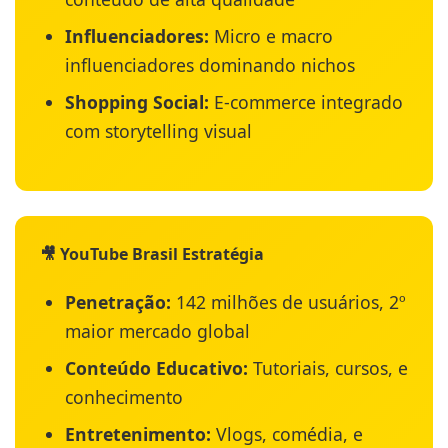
Influenciadores:
Micro e macro
influenciadores dominando nichos
Shopping Social:
E-commerce integrado
com storytelling visual
🎥 YouTube Brasil Estratégia
Penetração:
142 milhões de usuários, 2º
maior mercado global
Conteúdo Educativo:
Tutoriais, cursos, e
conhecimento
Entretenimento:
Vlogs, comédia, e