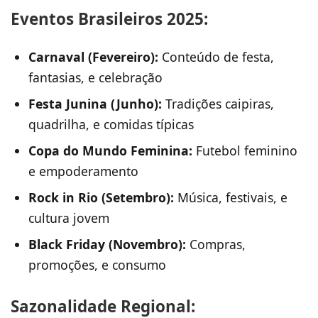
Eventos Brasileiros 2025:
Carnaval (Fevereiro):
Conteúdo de festa,
fantasias, e celebração
Festa Junina (Junho):
Tradições caipiras,
quadrilha, e comidas típicas
Copa do Mundo Feminina:
Futebol feminino
e empoderamento
Rock in Rio (Setembro):
Música, festivais, e
cultura jovem
Black Friday (Novembro):
Compras,
promoções, e consumo
Sazonalidade Regional: